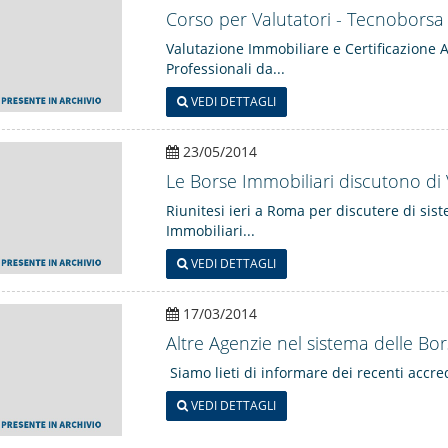
Corso per Valutatori - Tecnoborsa
Valutazione Immobiliare e Certificazione A
Professionali da...
VEDI DETTAGLI
23/05/2014
Le Borse Immobiliari discutono di V
Riunitesi ieri a Roma per discutere di sist
Immobiliari...
VEDI DETTAGLI
17/03/2014
Altre Agenzie nel sistema delle Bo
Siamo lieti di informare dei recenti accred
VEDI DETTAGLI