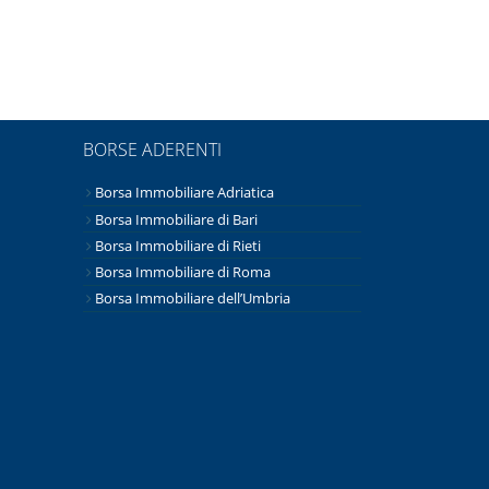
BORSE ADERENTI
Borsa Immobiliare Adriatica
Borsa Immobiliare di Bari
Borsa Immobiliare di Rieti
Borsa Immobiliare di Roma
Borsa Immobiliare dell’Umbria