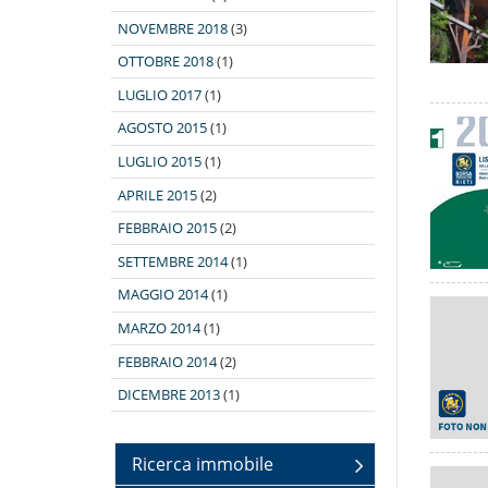
NOVEMBRE 2018
(3)
OTTOBRE 2018
(1)
LUGLIO 2017
(1)
AGOSTO 2015
(1)
LUGLIO 2015
(1)
APRILE 2015
(2)
FEBBRAIO 2015
(2)
SETTEMBRE 2014
(1)
MAGGIO 2014
(1)
MARZO 2014
(1)
FEBBRAIO 2014
(2)
DICEMBRE 2013
(1)
Ricerca immobile