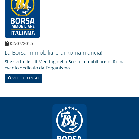
02/07/2015
La Borsa Immobiliare di Roma rilancia!
Si è svolto ieri il Meeting della Borsa Immobiliare di Roma,
evento dedicato dall'organismo...
VEDI DETTAGLI