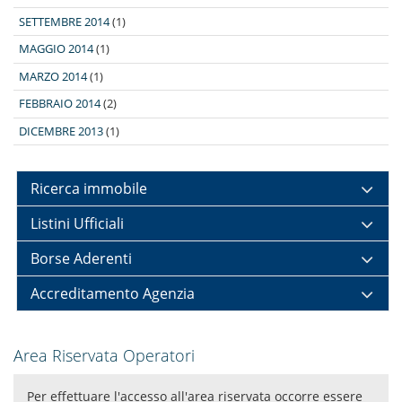
SETTEMBRE 2014
(1)
MAGGIO 2014
(1)
MARZO 2014
(1)
FEBBRAIO 2014
(2)
DICEMBRE 2013
(1)
Ricerca immobile
Listini Ufficiali
Borse Aderenti
Accreditamento Agenzia