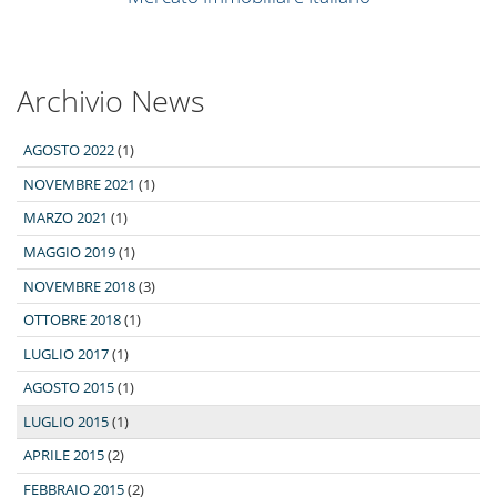
Archivio News
AGOSTO 2022
(1)
NOVEMBRE 2021
(1)
MARZO 2021
(1)
MAGGIO 2019
(1)
NOVEMBRE 2018
(3)
OTTOBRE 2018
(1)
LUGLIO 2017
(1)
AGOSTO 2015
(1)
LUGLIO 2015
(1)
APRILE 2015
(2)
FEBBRAIO 2015
(2)