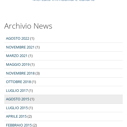
Archivio News
AGOSTO 2022
(1)
NOVEMBRE 2021
(1)
MARZO 2021
(1)
MAGGIO 2019
(1)
NOVEMBRE 2018
(3)
OTTOBRE 2018
(1)
LUGLIO 2017
(1)
AGOSTO 2015
(1)
LUGLIO 2015
(1)
APRILE 2015
(2)
FEBBRAIO 2015
(2)