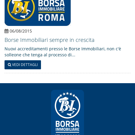
06/08/2015
Borse Immobiliari sempre in crescita
Nuovi accreditamenti presso le Borse Immobiliari, non c'è
solleone che tenga al processo di...
VEDI DETTAGLI