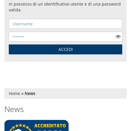
Home
»
News
News