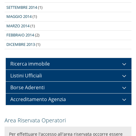
SETTEMBRE 2014
(1)
MAGGIO 2014
(1)
MARZO 2014
(1)
FEBBRAIO 2014
(2)
DICEMBRE 2013
(1)
Ricerca immobile
Listini Ufficiali
Borse Aderenti
Accreditamento Agenzia