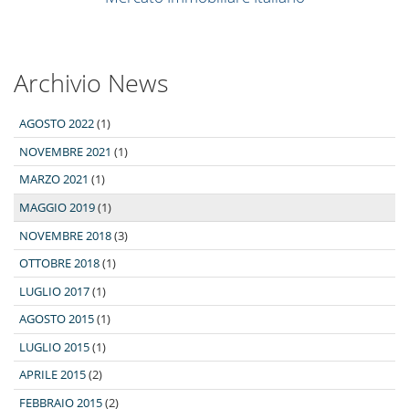
Archivio News
AGOSTO 2022
(1)
NOVEMBRE 2021
(1)
MARZO 2021
(1)
MAGGIO 2019
(1)
NOVEMBRE 2018
(3)
OTTOBRE 2018
(1)
LUGLIO 2017
(1)
AGOSTO 2015
(1)
LUGLIO 2015
(1)
APRILE 2015
(2)
FEBBRAIO 2015
(2)