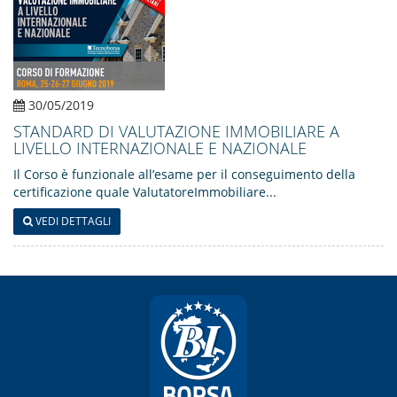
30/05/2019
STANDARD DI VALUTAZIONE IMMOBILIARE A
LIVELLO INTERNAZIONALE E NAZIONALE
Il Corso è funzionale all’esame per il conseguimento della
certificazione quale ValutatoreImmobiliare...
VEDI DETTAGLI