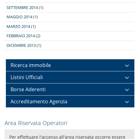
SETTEMBRE 2014
(1)
MAGGIO 2014
(1)
MARZO 2014
(1)
FEBBRAIO 2014
(2)
DICEMBRE 2013
(1)
Ricerca immobile
Listini Ufficiali
Borse Aderenti
Accreditamento Agenzia