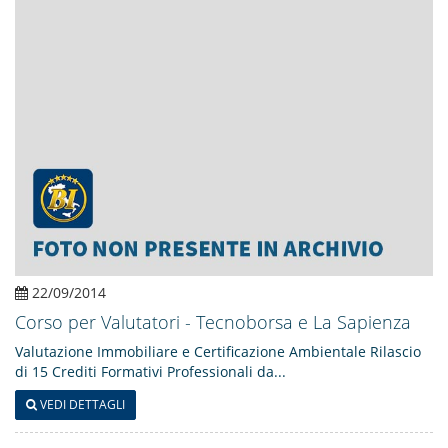
22/09/2014
Corso per Valutatori - Tecnoborsa e La Sapienza
Valutazione Immobiliare e Certificazione Ambientale Rilascio
di 15 Crediti Formativi Professionali da...
VEDI DETTAGLI