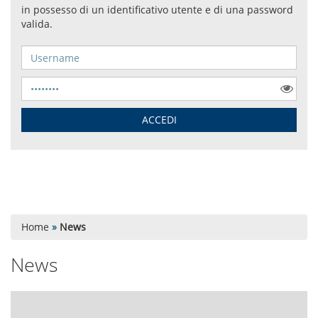
Home
»
News
News