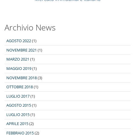
Archivio News
AGOSTO 2022
(1)
NOVEMBRE 2021
(1)
MARZO 2021
(1)
MAGGIO 2019
(1)
NOVEMBRE 2018
(3)
OTTOBRE 2018
(1)
LUGLIO 2017
(1)
AGOSTO 2015
(1)
LUGLIO 2015
(1)
APRILE 2015
(2)
FEBBRAIO 2015
(2)