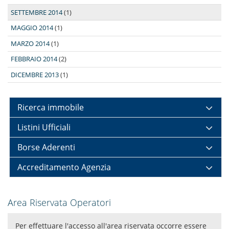
SETTEMBRE 2014
(1)
MAGGIO 2014
(1)
MARZO 2014
(1)
FEBBRAIO 2014
(2)
DICEMBRE 2013
(1)
Ricerca immobile
Listini Ufficiali
Borse Aderenti
Accreditamento Agenzia