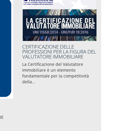
CERTIFICAZIONE DELLE
PROFESSIONI PER LA FIGURA DEL
VALUTATORE IMMOBILIARE
La Certificazione del Valutatore
Immobiliare è un elemento
fondamentale per la competitività
della...
RE