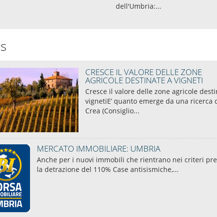
dell'Umbria:...
s
CRESCE IL VALORE DELLE ZONE
AGRICOLE DESTINATE A VIGNETI
Cresce il valore delle zone agricole desti
vignetiE’ quanto emerge da una ricerca 
Crea (Consiglio...
MERCATO IMMOBILIARE: UMBRIA
Anche per i nuovi immobili che rientrano nei criteri pre
la detrazione del 110% Case antisismiche,...