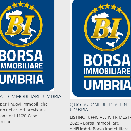
ATO IMMOBILIARE: UMBRIA
QUOTAZIONI UFFICIALI IN
per i nuovi immobili che
UMBRIA
no nei criteri prevista la
ione del 110% Case
LISTINO UFFICIALE IV TRIMEST
miche,...
2020 - Borsa Immobiliare
dell'UmbriaBorsa Immobiliare