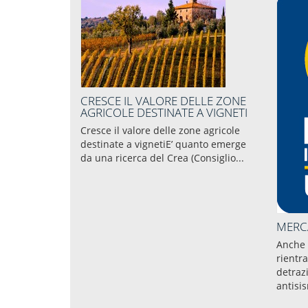
CRESCE IL VALORE DELLE ZONE
AGRICOLE DESTINATE A VIGNETI
Cresce il valore delle zone agricole
destinate a vignetiE’ quanto emerge
da una ricerca del Crea (Consiglio...
MERC
Anche 
rientra
detraz
antisis