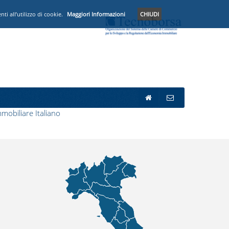
i all’utilizzo di cookie.
Maggiori Informazioni
CHIUDI
mobiliare Italiano